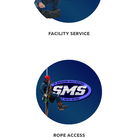
FACILITY SERVICE
ROPE ACCESS