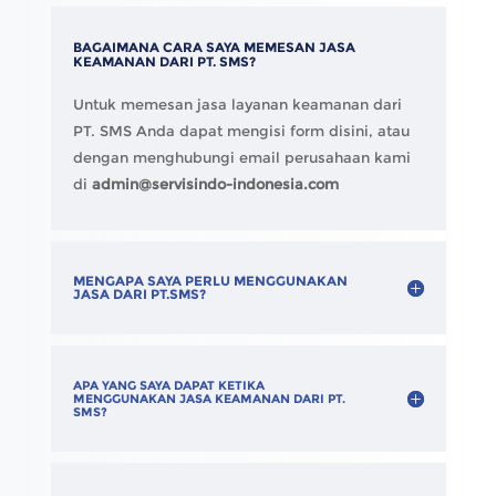
BAGAIMANA CARA SAYA MEMESAN JASA
KEAMANAN DARI PT. SMS?
Untuk memesan jasa layanan keamanan dari
PT. SMS Anda dapat mengisi form disini, atau
dengan menghubungi email perusahaan kami
di
admin@servisindo-indonesia.com
MENGAPA SAYA PERLU MENGGUNAKAN
JASA DARI PT.SMS?
APA YANG SAYA DAPAT KETIKA
MENGGUNAKAN JASA KEAMANAN DARI PT.
SMS?