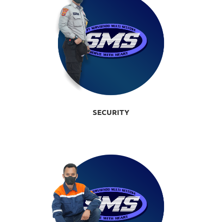
SECURITY