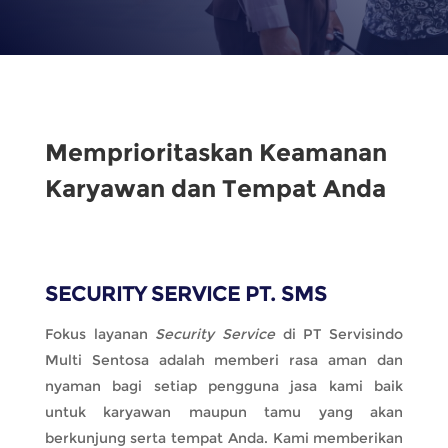
Memprioritaskan Keamanan
Karyawan dan Tempat Anda
SECURITY SERVICE PT. SMS
Fokus layanan
Security Service
di PT Servisindo
Multi Sentosa adalah memberi rasa aman dan
nyaman bagi setiap pengguna jasa kami baik
untuk karyawan maupun tamu yang akan
berkunjung serta tempat Anda. Kami memberikan