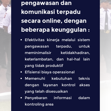
pengawasan dan
komunikasi terpadu
secara online, dengan
beberapa keunggulan :
Efektivitas kinerja melalui sistem
pengawasan terpadu, untuk
meminimalisir ketidakhadiran,
keterlambatan, dan hal-hal lain
yang tidak produktif
Efisiensi biaya operasional
Memenuhi kebutuhan teknis
dengan layanan kontrol akses
yang telah disesuaikan
Penyebaran informasi dalam
kontroling area