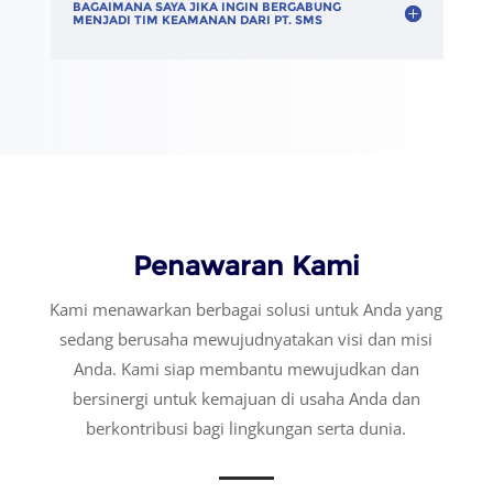
BAGAIMANA SAYA JIKA INGIN BERGABUNG
MENJADI TIM KEAMANAN DARI PT. SMS
Penawaran Kami
Kami menawarkan berbagai solusi untuk Anda yang
sedang berusaha mewujudnyatakan visi dan misi
Anda. Kami siap membantu mewujudkan dan
bersinergi untuk kemajuan di usaha Anda dan
berkontribusi bagi lingkungan serta dunia.