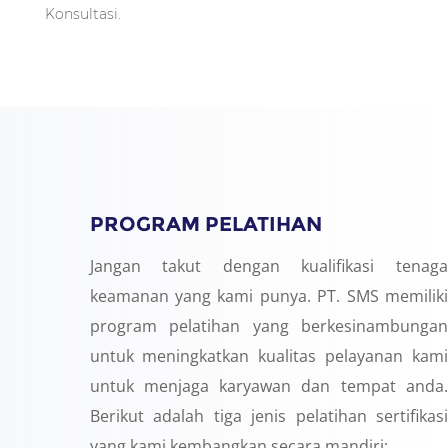
Konsultasi.
PROGRAM PELATIHAN
Jangan takut dengan kualifikasi tenaga
keamanan yang kami punya. PT. SMS memiliki
program pelatihan yang berkesinambungan
untuk meningkatkan kualitas pelayanan kami
untuk menjaga karyawan dan tempat anda.
Berikut adalah tiga jenis pelatihan sertifikasi
yang kami kembangkan secara mandiri: