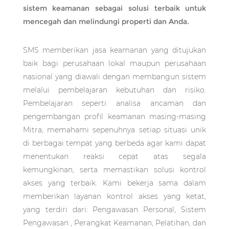
sistem keamanan sebagai solusi terbaik untuk
mencegah dan melindungi properti dan Anda.
SMS memberikan jasa keamanan yang ditujukan
baik bagi perusahaan lokal maupun perusahaan
nasional yang diawali dengan membangun sistem
melalui pembelajaran kebutuhan dan risiko.
Pembelajaran seperti analisa ancaman dan
pengembangan profil keamanan masing-masing
Mitra, memahami sepenuhnya setiap situasi unik
di berbagai tempat yang berbeda agar kami dapat
menentukan reaksi cepat atas segala
kemungkinan, serta memastikan solusi kontrol
akses yang terbaik. Kami bekerja sama dalam
memberikan layanan kontrol akses yang ketat,
yang terdiri dari: Pengawasan Personal, Sistem
Pengawasan , Perangkat Keamanan, Pelatihan, dan