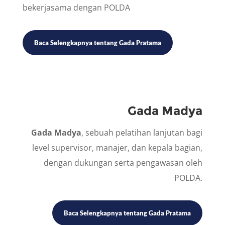
bekerjasama dengan POLDA
Baca Selengkapnya tentang Gada Pratama
Gada Madya
Gada Madya
, sebuah pelatihan lanjutan bagi
level supervisor, manajer, dan kepala bagian,
dengan dukungan serta pengawasan oleh
POLDA.
Baca Selengkapnya tentang Gada Pratama