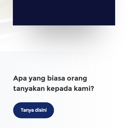
Apa yang biasa orang
tanyakan kepada kami?
Tanya disini