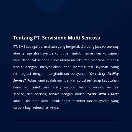
Tentang PT. Servisindo Multi Sentosa
PT. SMS sebagai perusahaan yang bergerak dibidang jasa
outsourcing
atau tenaga alih daya berkomitmen untuk memastikan konsumen
kami dapat fokus pada bisnis utama mereka dan mencapai efisiensi
bisnis dengan menyediakan dan memfasilitasi layanan yang
terintegrasi dengan menghadirkan pelayanan
"One Stop Facility
Service"
. Fokus kami adalah memberikan solusi terhadap kebutuhan
konsumen untuk jasa facility service, cleaning service, security
service, dan parking service dengan motto
"Serve With Heart"
adalah kekuatan kami untuk dapat memberikan pelayanan yang
terbaik bagi kebutuhan Anda.